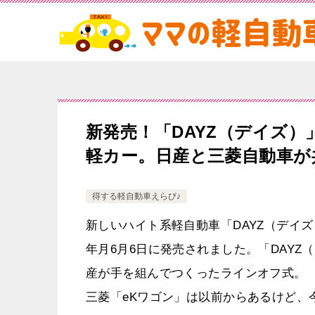
新発売！「DAYZ（デイズ
軽カー。日産と三菱自動車が
得する軽自動車えらび♪
新しいハイト系軽自動車「DAYZ（デイズ
年月6月6日に発売されました。「DAYZ
産が手を組んでつくったラインオフ式。
三菱「eKワゴン」は以前からあるけど、