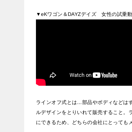
▼eKワゴン＆DAYZデイズ 女性の試乗
ラインオフ式とは…部品やボディなどは
ルデザインをとりいれて販売すること。
にできるため、どちらの会社にとっても