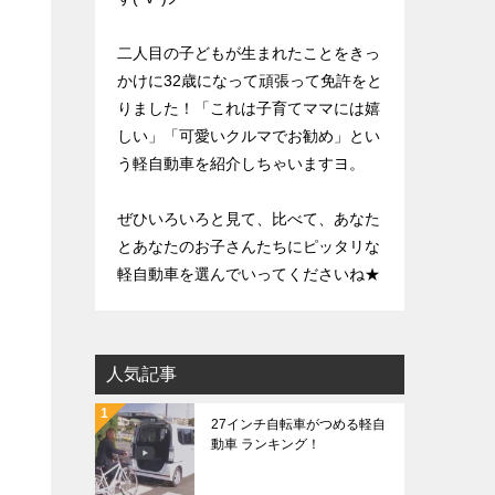
二人目の子どもが生まれたことをきっ
かけに32歳になって頑張って免許をと
りました！「これは子育てママには嬉
しい」「可愛いクルマでお勧め」とい
う軽自動車を紹介しちゃいますヨ。
ぜひいろいろと見て、比べて、あなた
とあなたのお子さんたちにピッタリな
軽自動車を選んでいってくださいね★
人気記事
27インチ自転車がつめる軽自
動車 ランキング！