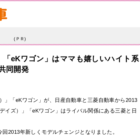
(ＰＲ)
）」「eKワゴン」はママも嬉しいハイト系
共同開発
）」「eKワゴン」が、日産自動車と三菱自動車から2013
（デイズ）」「eKワゴン」はライバル関係にある三菱と日
今回2013年新しくモデルチェンジとなりました。