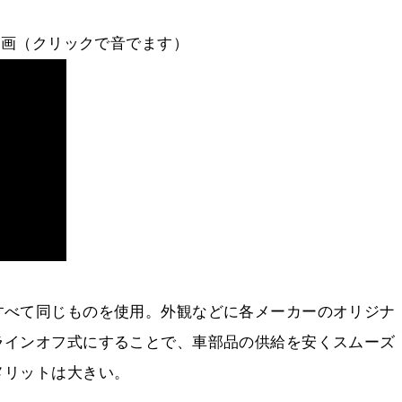
動画（クリックで音でます）
すべて同じものを使用。外観などに各メーカーのオリジナ
ラインオフ式にすることで、車部品の供給を安くスムーズ
メリットは大きい。